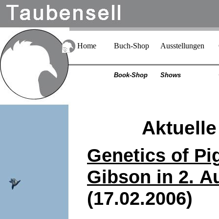
Home
Buch-Shop
Ausstellungen
Book-Shop
Shows
Aktuelle
Genetics of Pi
Gibson in 2.
Au
(17.02.2006)