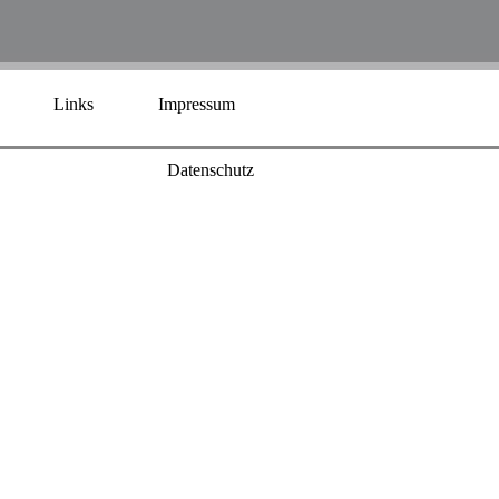
Links
Impressum
Datenschutz